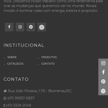
toca. Utilizamos nosso trabalho como uma ferramenta para
criar as mudanças que queremos ver no mundo. Nossa
missão é iluminar vidas com energia, beleza e propósito.
INSTITUCIONAL
SOBRE
PRODUTOS
CATÁLOGOS
CONTATO
CONTATO
Rua João Pessoa, 1.115 - Blumenau/SC
(47) 99257-0837
(47) 3329-2049