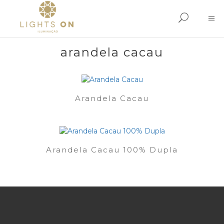
arandela cacau
Arandela Cacau
Arandela Cacau 100% Dupla