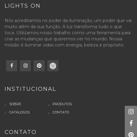
LIGHTS ON
Nós acreditamos no poder da iluminação, um poder que vai
muito além da sua função. A luz transforma tudo o que
toca. Utilizamos nosso trabalho como uma ferramenta para
criar as mudanças que queremos ver no mundo. Nossa
missão é iluminar vidas com energia, beleza e propósito.
INSTITUCIONAL
SOBRE
PRODUTOS
CATÁLOGOS
CONTATO
CONTATO