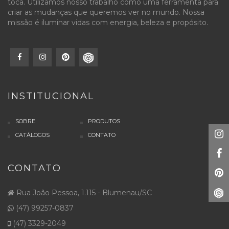
toca. Utilizamos nosso trabalho como uma ferramenta para
criar as mudanças que queremos ver no mundo. Nossa
missão é iluminar vidas com energia, beleza e propósito.
INSTITUCIONAL
SOBRE
PRODUTOS
CATÁLOGOS
CONTATO
CONTATO
Rua João Pessoa, 1.115 - Blumenau/SC
(47) 99257-0837
(47) 3329-2049