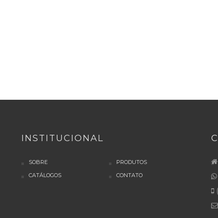
INSTITUCIONAL
SOBRE
PRODUTOS
CATÁLOGOS
CONTATO
(