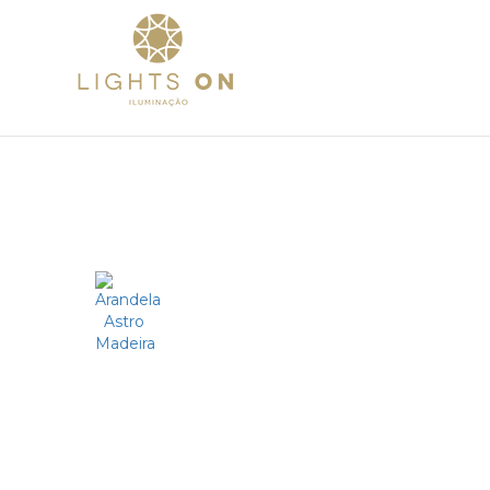
Home
Sobre
Pr