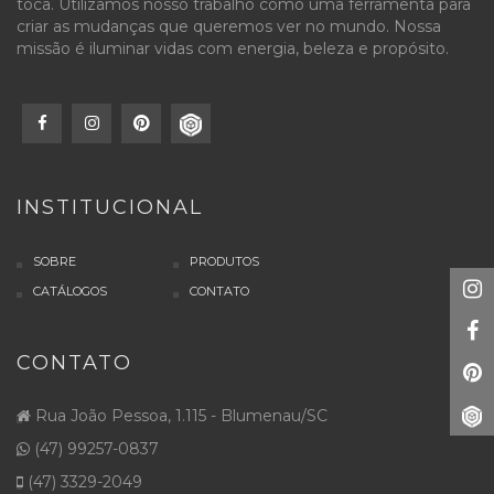
toca. Utilizamos nosso trabalho como uma ferramenta para
criar as mudanças que queremos ver no mundo. Nossa
missão é iluminar vidas com energia, beleza e propósito.
INSTITUCIONAL
SOBRE
PRODUTOS
CATÁLOGOS
CONTATO
CONTATO
Rua João Pessoa, 1.115 - Blumenau/SC
(47) 99257-0837
(47) 3329-2049