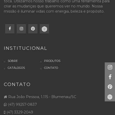
toca. Utilizamos nosso trabalho como uma ferramenta para
criar as mudanças que queremos ver no mundo. Nossa
missão é iluminar vidas com energia, beleza e propósito.
INSTITUCIONAL
SOBRE
PRODUTOS
CATÁLOGOS
CONTATO
CONTATO
Rua João Pessoa, 1.115 - Blumenau/SC
(47) 99257-0837
(47) 3329-2049