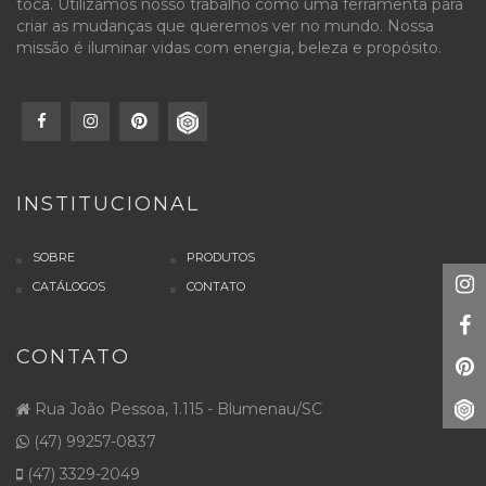
toca. Utilizamos nosso trabalho como uma ferramenta para
criar as mudanças que queremos ver no mundo. Nossa
missão é iluminar vidas com energia, beleza e propósito.
INSTITUCIONAL
SOBRE
PRODUTOS
CATÁLOGOS
CONTATO
CONTATO
Rua João Pessoa, 1.115 - Blumenau/SC
(47) 99257-0837
(47) 3329-2049