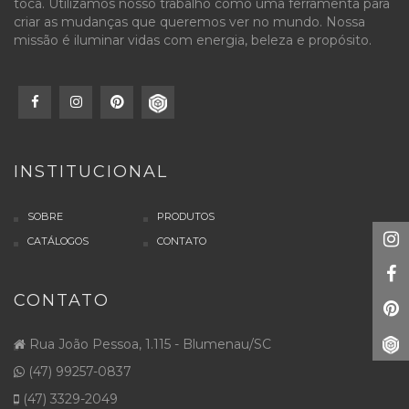
toca. Utilizamos nosso trabalho como uma ferramenta para
criar as mudanças que queremos ver no mundo. Nossa
missão é iluminar vidas com energia, beleza e propósito.
INSTITUCIONAL
SOBRE
PRODUTOS
CATÁLOGOS
CONTATO
CONTATO
Rua João Pessoa, 1.115 - Blumenau/SC
(47) 99257-0837
(47) 3329-2049