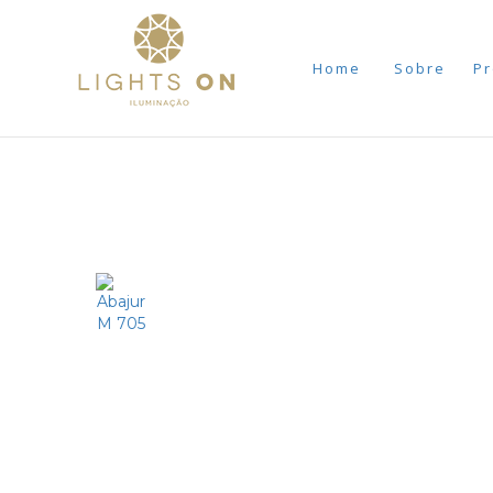
Home
Sobre
Pr