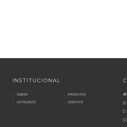
INSTITUCIONAL
SOBRE
PRODUTOS
CATÁLOGOS
CONTATO
(