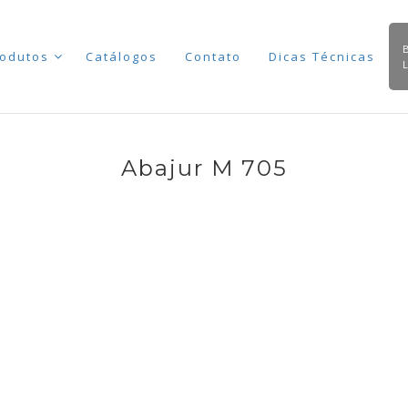
odutos
Catálogos
Contato
Dicas Técnicas
Abajur M 705