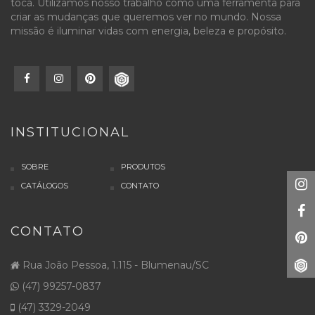
toca. Utilizamos nosso trabalho como uma ferramenta para
criar as mudanças que queremos ver no mundo. Nossa
missão é iluminar vidas com energia, beleza e propósito.
INSTITUCIONAL
SOBRE
PRODUTOS
CATÁLOGOS
CONTATO
CONTATO
Rua João Pessoa, 1.115 - Blumenau/SC
(47) 99257-0837
(47) 3329-2049