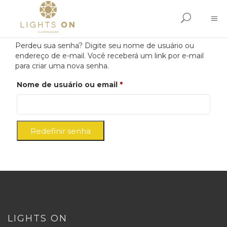
Perdeu sua senha? Digite seu nome de usuário ou
endereço de e-mail. Você receberá um link por e-mail
para criar uma nova senha.
Obrigatório
Nome de usuário ou email
*
Redefinir senha
LIGHTS ON