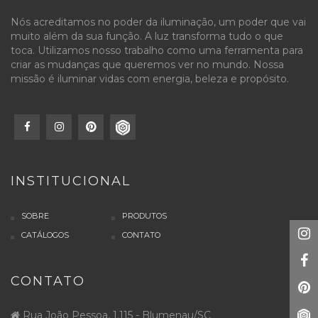
Nós acreditamos no poder da iluminação, um poder que vai
muito além da sua função. A luz transforma tudo o que
toca. Utilizamos nosso trabalho como uma ferramenta para
criar as mudanças que queremos ver no mundo. Nossa
missão é iluminar vidas com energia, beleza e propósito.
INSTITUCIONAL
SOBRE
PRODUTOS
CATÁLOGOS
CONTATO
CONTATO
Rua João Pessoa, 1.115 - Blumenau/SC