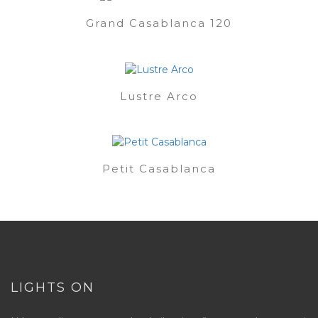
Grand Casablanca 120
Lustre Arco
Petit Casablanca
LIGHTS ON