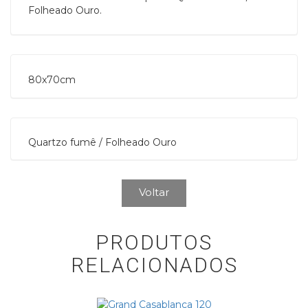
Folheado Ouro.
80x70cm
Quartzo fumê / Folheado Ouro
Voltar
PRODUTOS
RELACIONADOS