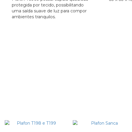
protegida por tecido, possibilitando
uma saída suave de luz para compor
ambientes tranquilos.