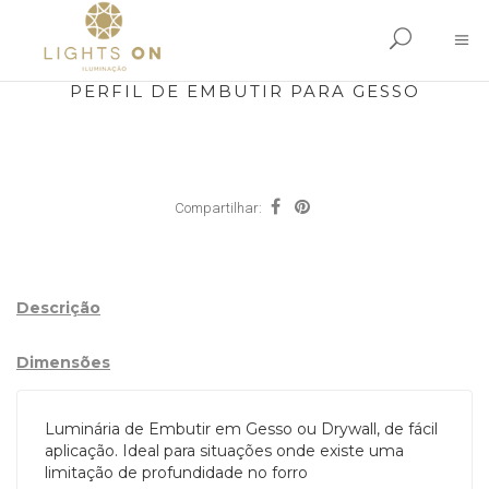
PERFIL DE EMBUTIR PARA GESSO
Compartilhar:
Descrição
Dimensões
Luminária de Embutir em Gesso ou Drywall, de fácil
aplicação. Ideal para situações onde existe uma
limitação de profundidade no forro