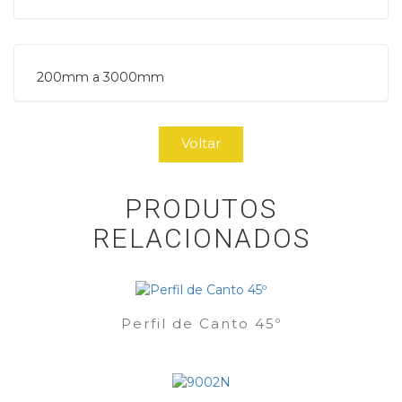
200mm a 3000mm
Voltar
PRODUTOS
RELACIONADOS
Perfil de Canto 45º