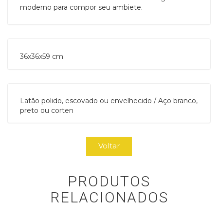
moderno para compor seu ambiete.
36x36x59 cm
Latão polido, escovado ou envelhecido / Aço branco,
preto ou corten
Voltar
PRODUTOS
RELACIONADOS