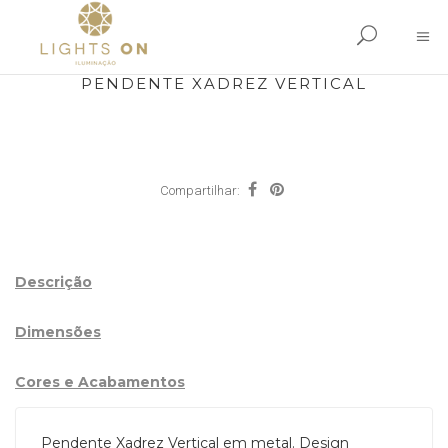
PENDENTE XADREZ VERTICAL
Compartilhar:
Descrição
Dimensões
Cores e Acabamentos
Pendente Xadrez Vertical em metal. Design