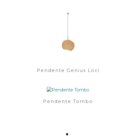
Pendente Genius Loci
Pendente Tombo