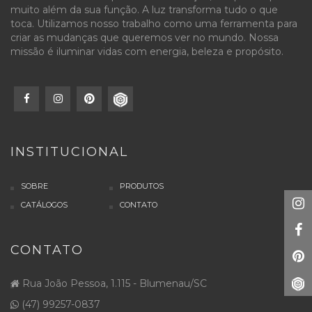
muito além da sua função. A luz transforma tudo o que
toca. Utilizamos nosso trabalho como uma ferramenta para
criar as mudanças que queremos ver no mundo. Nossa
missão é iluminar vidas com energia, beleza e propósito.
INSTITUCIONAL
SOBRE
PRODUTOS
CATÁLOGOS
CONTATO
CONTATO
Rua João Pessoa, 1.115 - Blumenau/SC
(47) 99257-0837