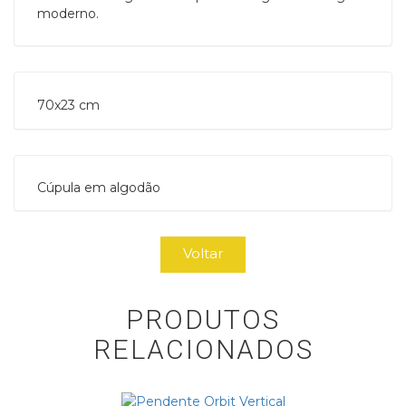
moderno.
70x23 cm 
Cúpula em algodão
Voltar
PRODUTOS
RELACIONADOS