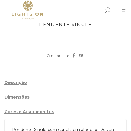
PENDENTE SINGLE
Compartilhar:
Descrição
Dimensões
Cores e Acabamentos
Pendente Single com cúpula em algodão. Design