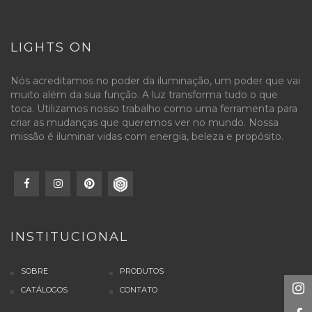
LIGHTS ON
Nós acreditamos no poder da iluminação, um poder que vai
muito além da sua função. A luz transforma tudo o que
toca. Utilizamos nosso trabalho como uma ferramenta para
criar as mudanças que queremos ver no mundo. Nossa
missão é iluminar vidas com energia, beleza e propósito.
INSTITUCIONAL
SOBRE
PRODUTOS
CATÁLOGOS
CONTATO