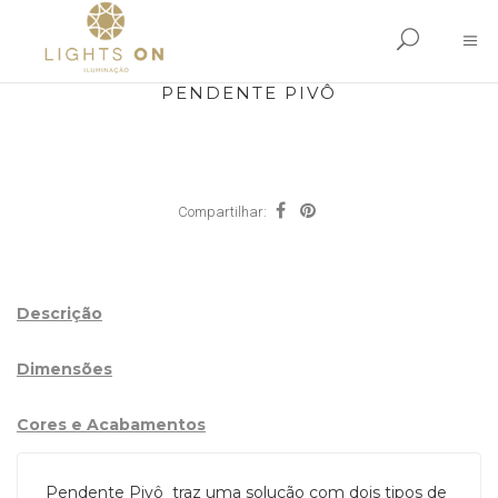
PENDENTE PIVÔ
Compartilhar:
Descrição
Dimensões
Cores e Acabamentos
Pendente Pivô traz uma solução com dois tipos de