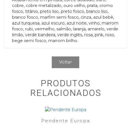
cobre, cobre metalizado, ouro velho, prata, cromo
fosco, titânio, preto liso, preto fosco, branco liso,
branco fosco, marfim semi fosco, cinza, azul bebê,
azul turquesa, azul escuro, azul noite, vinho, marrom
fosco, rubi, vermelho, salmão, laranja, amarelo, verde
limão, verde bandeira, verde inglês, rosa, pink, roxo,
bege semi fosco, marrom brilho.
Voltar
PRODUTOS
RELACIONADOS
Pendente Europa