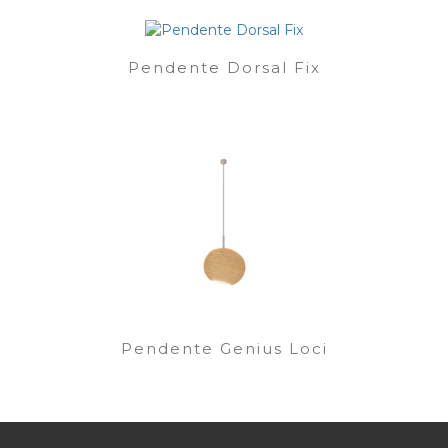
Pendente Dorsal Fix
Pendente Genius Loci