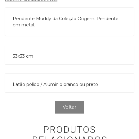
Pendente Muddy da Coleção Origem. Pendente
em metal.
33x33 cm
Latão polido / Alumínio branco ou preto
Voltar
PRODUTOS