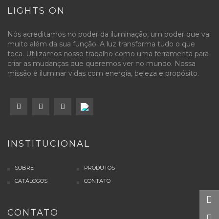
LIGHTS ON
Nós acreditamos no poder da iluminação, um poder que vai
muito além da sua função. A luz transforma tudo o que
toca. Utilizamos nosso trabalho como uma ferramenta para
criar as mudanças que queremos ver no mundo. Nossa
missão é iluminar vidas com energia, beleza e propósito.
INSTITUCIONAL
SOBRE
PRODUTOS
CATÁLOGOS
CONTATO
CONTATO