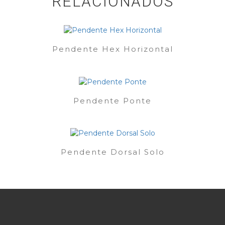
RELACIONADOS
Pendente Hex Horizontal
Pendente Ponte
Pendente Dorsal Solo