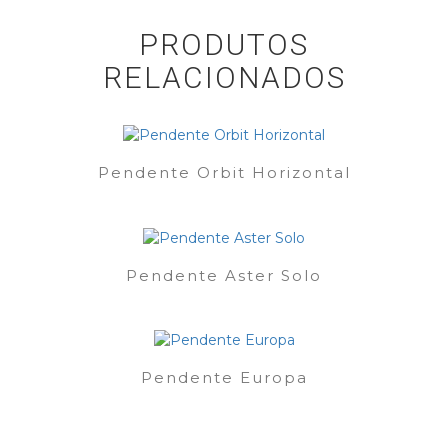
PRODUTOS
RELACIONADOS
Pendente Orbit Horizontal
Pendente Aster Solo
Pendente Europa