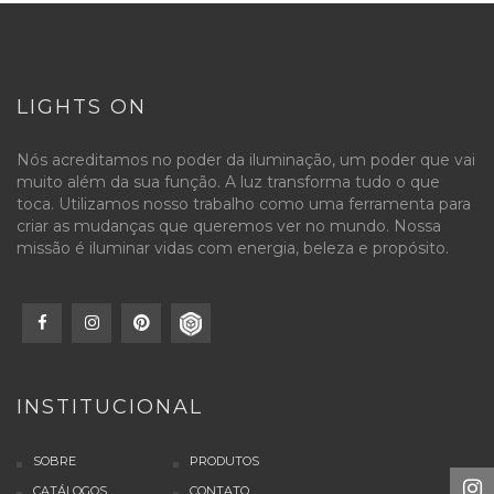
LIGHTS ON
Nós acreditamos no poder da iluminação, um poder que vai
muito além da sua função. A luz transforma tudo o que
toca. Utilizamos nosso trabalho como uma ferramenta para
criar as mudanças que queremos ver no mundo. Nossa
missão é iluminar vidas com energia, beleza e propósito.
INSTITUCIONAL
SOBRE
PRODUTOS
CATÁLOGOS
CONTATO