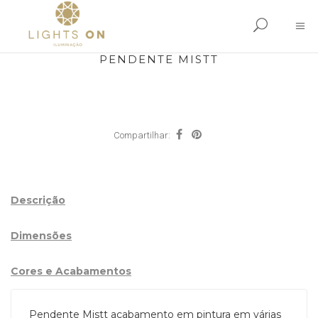
PENDENTE MISTT
Compartilhar:
Descrição
Dimensões
Cores e Acabamentos
Pendente Mistt acabamento em pintura em várias