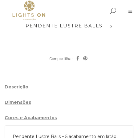
PENDENTE LUSTRE BALLS – 5
Compartilhar:
Descrição
Dimensões
Cores e Acabamentos
Pendente Lustre Balls – 5 acabamento em latão,