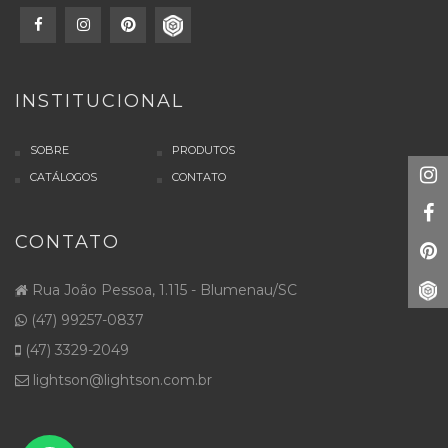
INSTITUCIONAL
SOBRE
PRODUTOS
CATÁLOGOS
CONTATO
CONTATO
Rua João Pessoa, 1.115 - Blumenau/SC
(47) 99257-0837
(47) 3329-2049
lightson@lightson.com.br