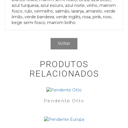
azul turquesa, azul escuro, azul noite, vinho, marrom
fosco, rubi, vermelho, salmão, laranja, amarelo, verde
limão, verde bandeira, verde inglês, rosa, pink, roxo,
bege semi fosco, marrom brilho.
Voltar
PRODUTOS
RELACIONADOS
Pendente Otto