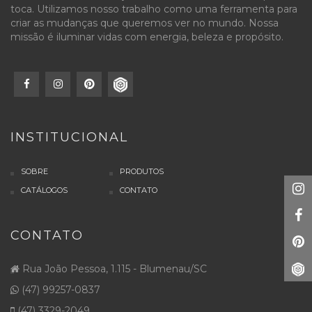
toca. Utilizamos nosso trabalho como uma ferramenta para
criar as mudanças que queremos ver no mundo. Nossa
missão é iluminar vidas com energia, beleza e propósito.
INSTITUCIONAL
SOBRE
PRODUTOS
CATÁLOGOS
CONTATO
CONTATO
Rua João Pessoa, 1.115 - Blumenau/SC
(47) 99257-0837
(47) 3329-2049