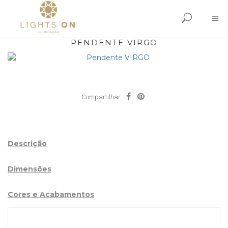
PENDENTE VIRGO
Compartilhar:
Descrição
Dimensões
Cores e Acabamentos