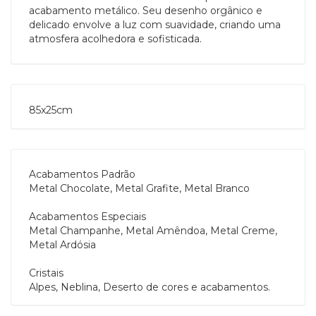
acabamento metálico. Seu desenho orgânico e
delicado envolve a luz com suavidade, criando uma
atmosfera acolhedora e sofisticada.
85x25cm
Acabamentos Padrão
Metal Chocolate, Metal Grafite, Metal Branco
Acabamentos Especiais
Metal Champanhe, Metal Amêndoa, Metal Creme,
Metal Ardósia
Cristais
Alpes, Neblina, Deserto de cores e acabamentos.