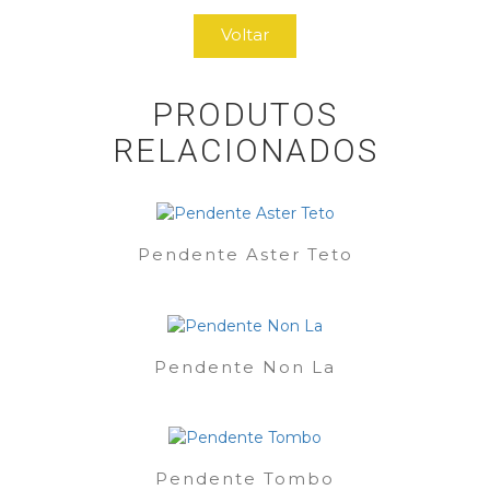
Voltar
PRODUTOS
RELACIONADOS
Pendente Aster Teto
Pendente Non La
Pendente Tombo