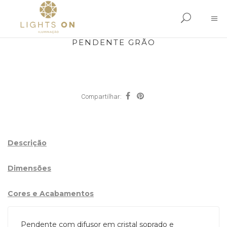
PENDENTE GRÃO
Compartilhar:
Descrição
Dimensões
Cores e Acabamentos
Pendente com difusor em cristal soprado e