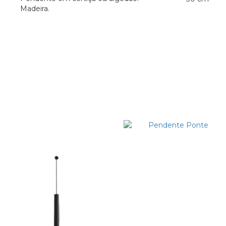
Madeira.