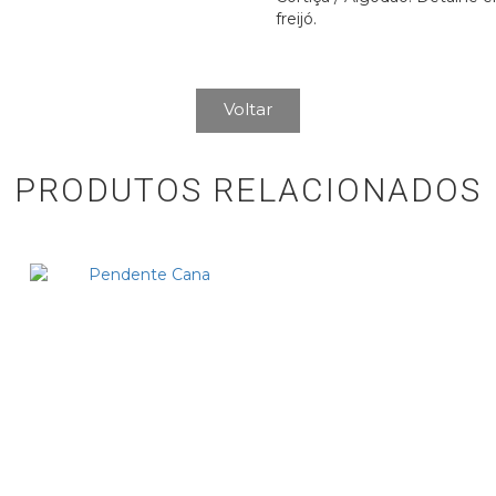
freijó.
Voltar
PRODUTOS RELACIONADOS