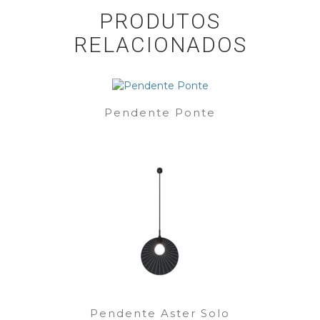
PRODUTOS
RELACIONADOS
Pendente Ponte
Pendente Aster Solo