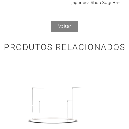
japonesa Shou Sugi Ban
Voltar
PRODUTOS RELACIONADOS