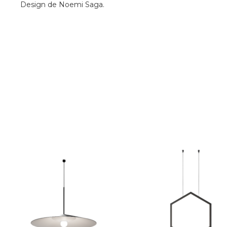
Design de Noemi Saga.