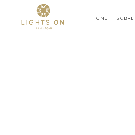
HOME
SOBRE