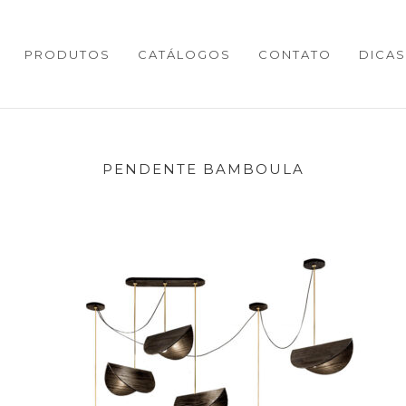
PRODUTOS
CATÁLOGOS
CONTATO
DICAS
PENDENTE BAMBOULA