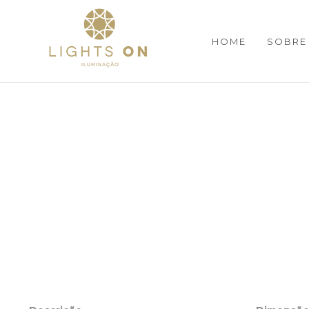
HOME
SOBRE