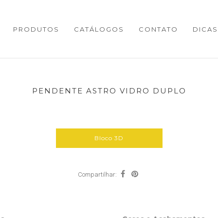
PRODUTOS
CATÁLOGOS
CONTATO
DICAS
PENDENTE ASTRO VIDRO DUPLO
Bloco 3D
Compartilhar: