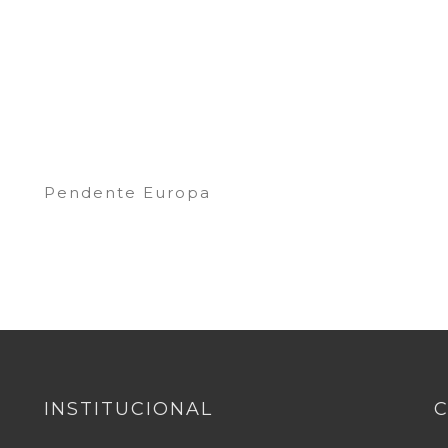
Pendente Europa
INSTITUCIONAL