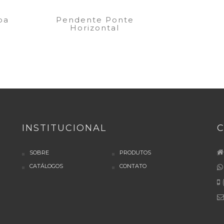
pa
Pendente Ponte
Horizontal
INSTITUCIONAL
SOBRE
PRODUTOS
CATÁLOGOS
CONTATO
(