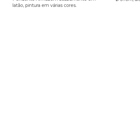
latão, pintura em várias cores.