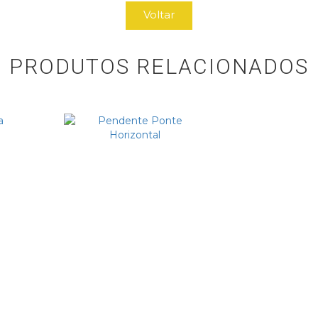
Voltar
PRODUTOS RELACIONADOS