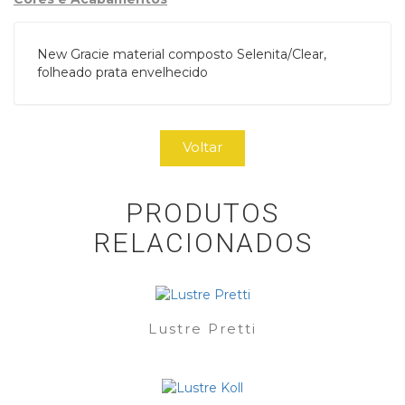
New Gracie material composto Selenita/Clear,
folheado prata envelhecido
Voltar
PRODUTOS
RELACIONADOS
Lustre Pretti