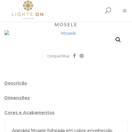
MOSELE
Compartilhar:
Descrição
Dimensões
Cores e Acabamentos
Arandela Mosele folheada em cobre envelhecido.