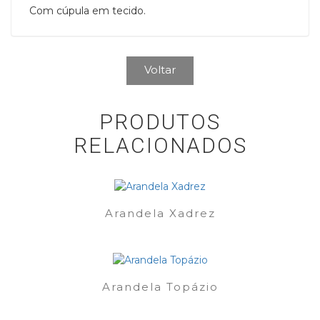
Com cúpula em tecido.
Voltar
PRODUTOS
RELACIONADOS
Arandela Xadrez
Arandela Topázio