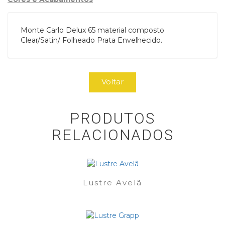
Monte Carlo Delux 65 material composto
Clear/Satin/ Folheado Prata Envelhecido.
Voltar
PRODUTOS
RELACIONADOS
Lustre Avelã