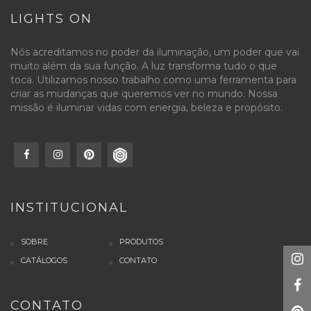
LIGHTS ON
Nós acreditamos no poder da iluminação, um poder que vai
muito além da sua função. A luz transforma tudo o que
toca. Utilizamos nosso trabalho como uma ferramenta para
criar as mudanças que queremos ver no mundo. Nossa
missão é iluminar vidas com energia, beleza e propósito.
INSTITUCIONAL
SOBRE
PRODUTOS
CATÁLOGOS
CONTATO
CONTATO