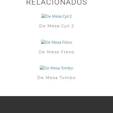
RELACIONADOS
De Mesa Cyli 2
De Mesa Frevo
De Mesa Tombo