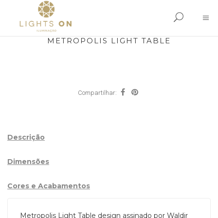
METROPOLIS LIGHT TABLE
Compartilhar:
Descrição
Dimensões
Cores e Acabamentos
Metropolis Light Table design assinado por Waldir