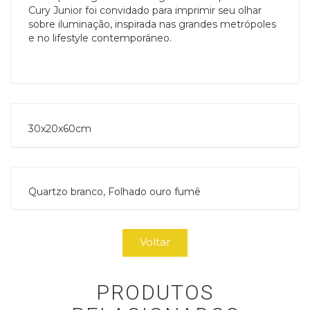
Cury Junior foi convidado para imprimir seu olhar
sobre iluminação, inspirada nas grandes metrópoles
e no lifestyle contemporâneo.
30x20x60cm
Quartzo branco, Folhado ouro fumê
Voltar
PRODUTOS