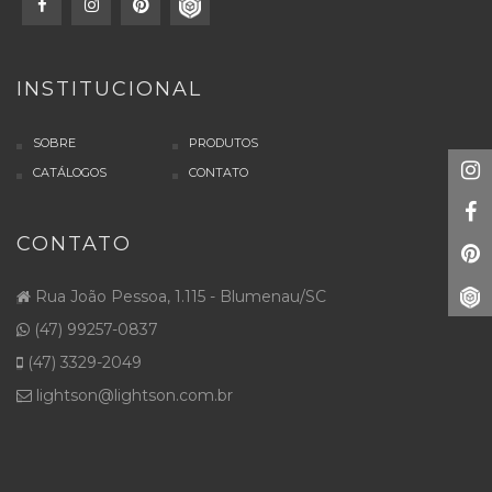
INSTITUCIONAL
SOBRE
PRODUTOS
CATÁLOGOS
CONTATO
CONTATO
Rua João Pessoa, 1.115 - Blumenau/SC
(47) 99257-0837
(47) 3329-2049
lightson@lightson.com.br