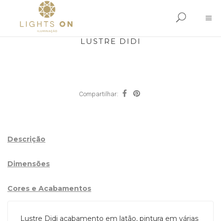
LUSTRE DIDI
Compartilhar:
Descrição
Dimensões
Cores e Acabamentos
Lustre Didi acabamento em latão, pintura em várias