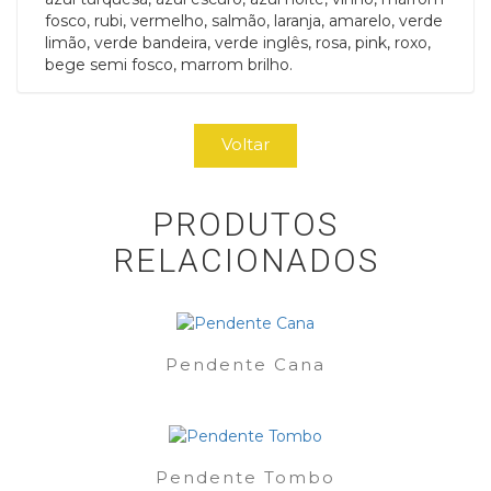
fosco, rubi, vermelho, salmão, laranja, amarelo, verde
limão, verde bandeira, verde inglês, rosa, pink, roxo,
bege semi fosco, marrom brilho.
Voltar
PRODUTOS
RELACIONADOS
Pendente Cana
Pendente Tombo