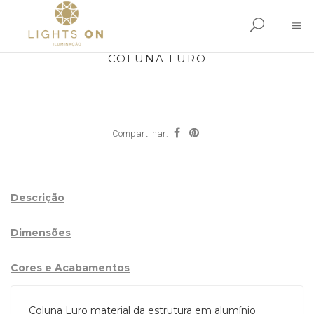
COLUNA LURO
Compartilhar:
Descrição
Dimensões
Cores e Acabamentos
Coluna Luro material da estrutura em alumínio