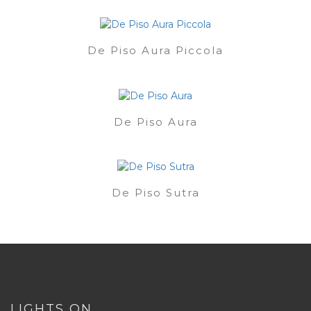
De Piso Aura Piccola
De Piso Aura
De Piso Sutra
LIGHTS ON