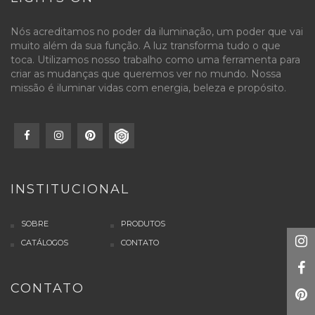
Nós acreditamos no poder da iluminação, um poder que vai
muito além da sua função. A luz transforma tudo o que
toca. Utilizamos nosso trabalho como uma ferramenta para
criar as mudanças que queremos ver no mundo. Nossa
missão é iluminar vidas com energia, beleza e propósito.
INSTITUCIONAL
SOBRE
PRODUTOS
CATÁLOGOS
CONTATO
CONTATO