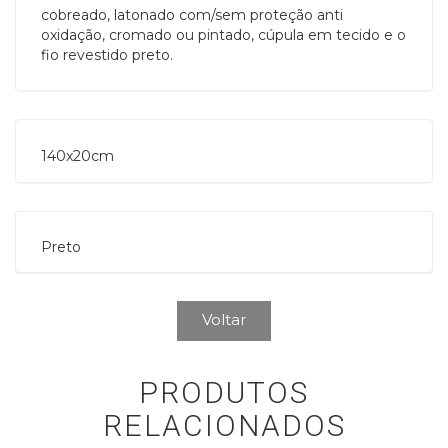
cobreado, latonado com/sem proteção anti
oxidação, cromado ou pintado, cúpula em tecido e o
fio revestido preto.
140x20cm
Preto
Voltar
PRODUTOS
RELACIONADOS