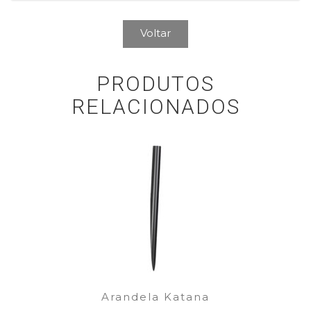
Voltar
PRODUTOS
RELACIONADOS
Arandela Katana