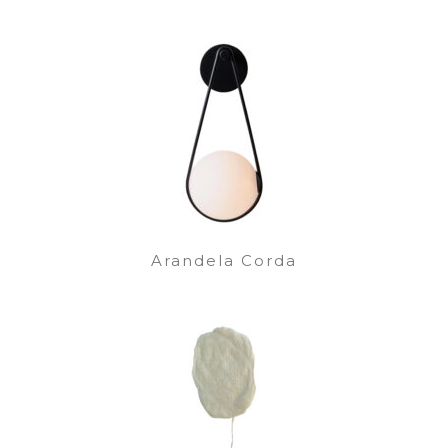
Arandela Corda