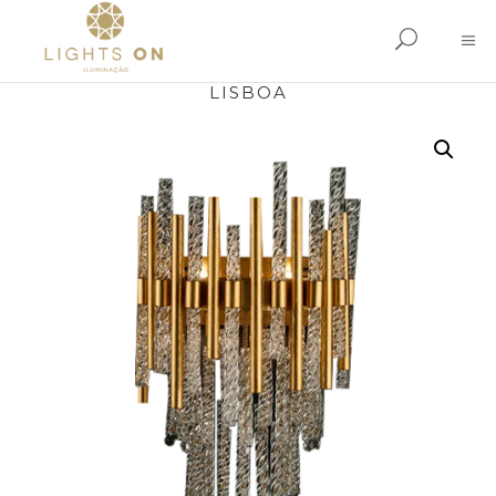
LISBOA