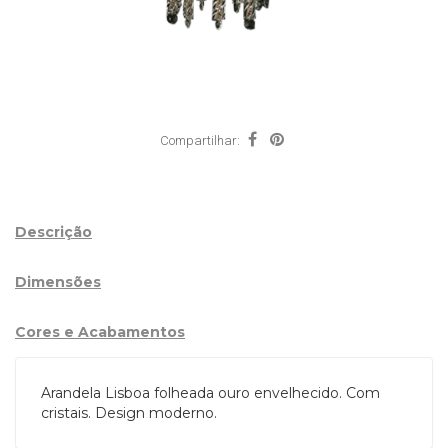
Compartilhar:
Descrição
Dimensões
Cores e Acabamentos
Arandela Lisboa folheada ouro envelhecido. Com
cristais. Design moderno.