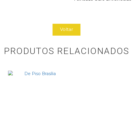
Voltar
PRODUTOS RELACIONADOS