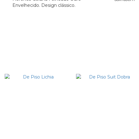
Envelhecido. Design clássico.