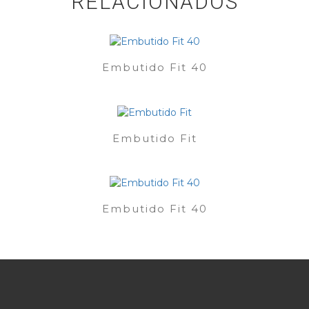
RELACIONADOS
Embutido Fit 40
Embutido Fit
Embutido Fit 40