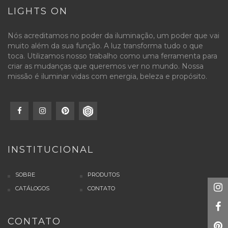
LIGHTS ON
Nós acreditamos no poder da iluminação, um poder que vai
muito além da sua função. A luz transforma tudo o que
toca. Utilizamos nosso trabalho como uma ferramenta para
criar as mudanças que queremos ver no mundo. Nossa
missão é iluminar vidas com energia, beleza e propósito.
INSTITUCIONAL
SOBRE
PRODUTOS
CATÁLOGOS
CONTATO
CONTATO