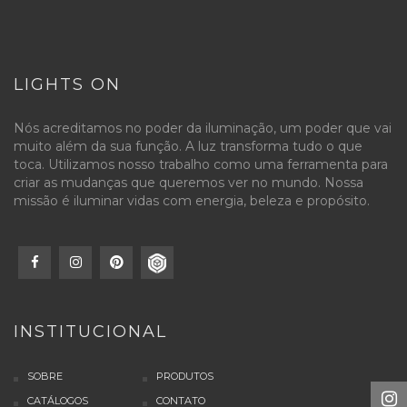
LIGHTS ON
Nós acreditamos no poder da iluminação, um poder que vai
muito além da sua função. A luz transforma tudo o que
toca. Utilizamos nosso trabalho como uma ferramenta para
criar as mudanças que queremos ver no mundo. Nossa
missão é iluminar vidas com energia, beleza e propósito.
INSTITUCIONAL
SOBRE
PRODUTOS
CATÁLOGOS
CONTATO