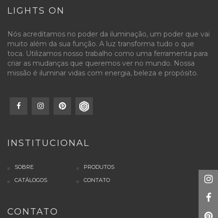
LIGHTS ON
Nós acreditamos no poder da iluminação, um poder que vai
muito além da sua função. A luz transforma tudo o que
toca. Utilizamos nosso trabalho como uma ferramenta para
criar as mudanças que queremos ver no mundo. Nossa
missão é iluminar vidas com energia, beleza e propósito.
INSTITUCIONAL
SOBRE
PRODUTOS
CATÁLOGOS
CONTATO
CONTATO