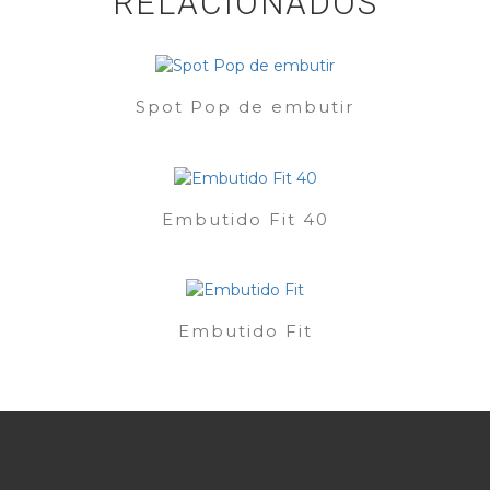
RELACIONADOS
Spot Pop de embutir
Embutido Fit 40
Embutido Fit