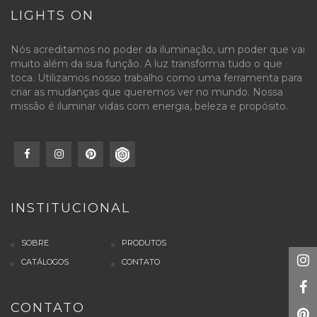
LIGHTS ON
Nós acreditamos no poder da iluminação, um poder que vai
muito além da sua função. A luz transforma tudo o que
toca. Utilizamos nosso trabalho como uma ferramenta para
criar as mudanças que queremos ver no mundo. Nossa
missão é iluminar vidas com energia, beleza e propósito.
INSTITUCIONAL
SOBRE
PRODUTOS
CATÁLOGOS
CONTATO
CONTATO