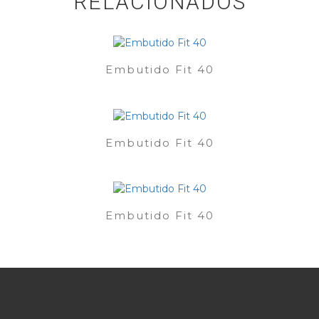
RELACIONADOS
Embutido Fit 40
Embutido Fit 40
Embutido Fit 40