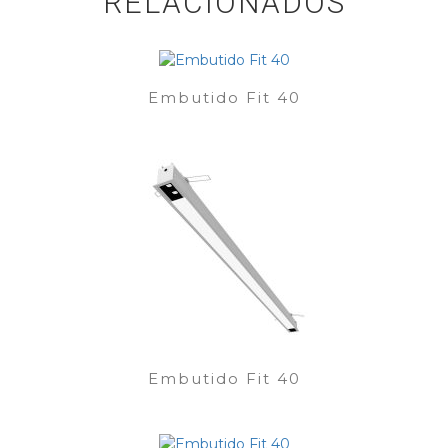
RELACIONADOS
Embutido Fit 40
Embutido Fit 40