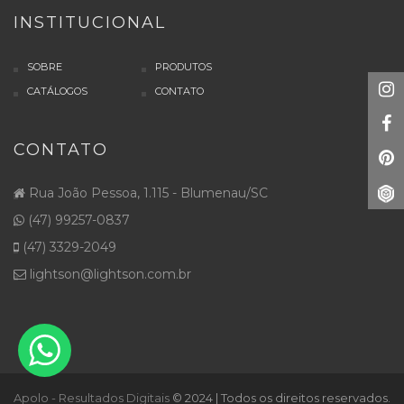
INSTITUCIONAL
SOBRE
PRODUTOS
CATÁLOGOS
CONTATO
CONTATO
Rua João Pessoa, 1.115 - Blumenau/SC
(47) 99257-0837
(47) 3329-2049
lightson@lightson.com.br
Apolo - Resultados Digitais
© 2024 | Todos os direitos reservados.