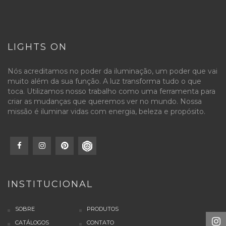
LIGHTS ON
Nós acreditamos no poder da iluminação, um poder que vai
muito além da sua função. A luz transforma tudo o que
toca. Utilizamos nosso trabalho como uma ferramenta para
criar as mudanças que queremos ver no mundo. Nossa
missão é iluminar vidas com energia, beleza e propósito.
INSTITUCIONAL
SOBRE
PRODUTOS
CATÁLOGOS
CONTATO