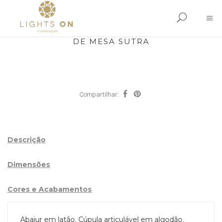
DE MESA SUTRA
Compartilhar:
Descrição
Dimensões
Cores e Acabamentos
Abajur em latão. Cúpula articulável em algodão.