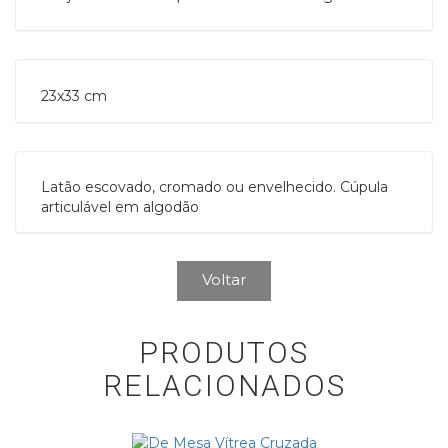
23x33 cm
Latão escovado, cromado ou envelhecido. Cúpula
articulável em algodão
Voltar
PRODUTOS
RELACIONADOS