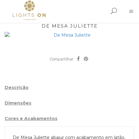
DE MESA JULIETTE
Compartilhar:
Descrição
Dimensões
Cores e Acabamentos
De Mesa Juliette abajur com acabamento em latão,