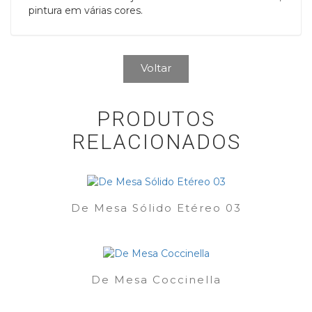
pintura em várias cores.
Voltar
PRODUTOS
RELACIONADOS
De Mesa Sólido Etéreo 03
De Mesa Coccinella