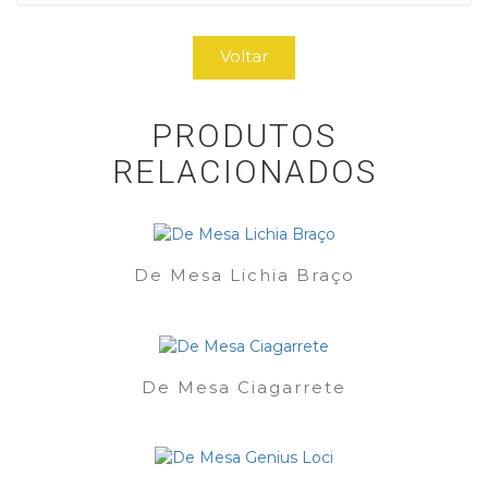
Voltar
PRODUTOS
RELACIONADOS
De Mesa Lichia Braço
De Mesa Ciagarrete