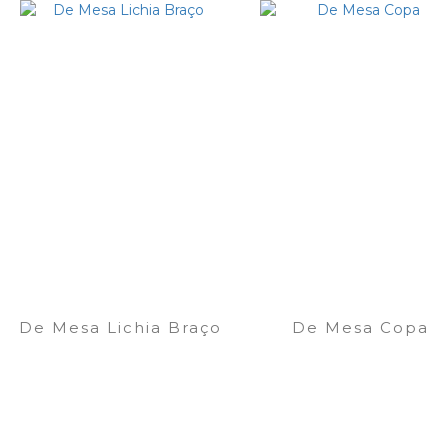
De Mesa Lichia Braço
De Mesa Copa