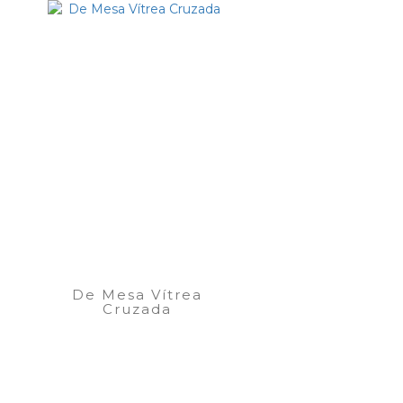
De Mesa Vítrea
Cruzada