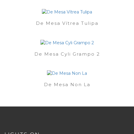
De Mesa Vítrea Tulipa
De Mesa Cyli Grampo 2
De Mesa Non La