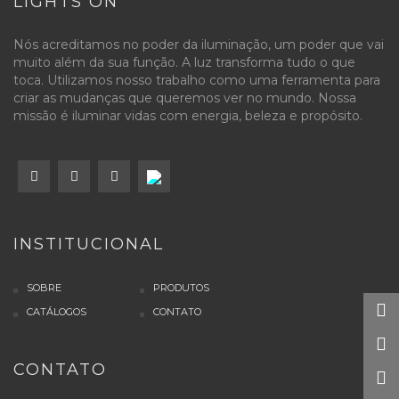
LIGHTS ON
Nós acreditamos no poder da iluminação, um poder que vai
muito além da sua função. A luz transforma tudo o que
toca. Utilizamos nosso trabalho como uma ferramenta para
criar as mudanças que queremos ver no mundo. Nossa
missão é iluminar vidas com energia, beleza e propósito.
INSTITUCIONAL
SOBRE
PRODUTOS
CATÁLOGOS
CONTATO
CONTATO