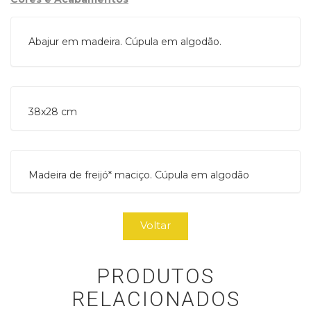
Abajur em madeira. Cúpula em algodão.
38x28 cm
Madeira de freijó* maciço. Cúpula em algodão
Voltar
PRODUTOS
RELACIONADOS