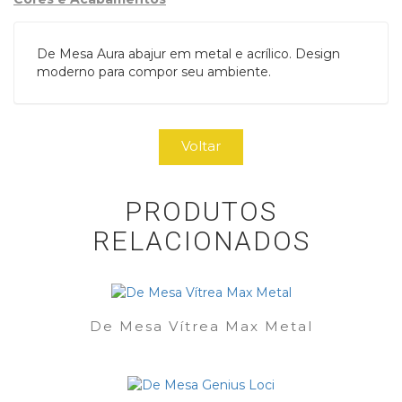
De Mesa Aura abajur em metal e acrílico. Design
moderno para compor seu ambiente.
Voltar
PRODUTOS
RELACIONADOS
De Mesa Vítrea Max Metal