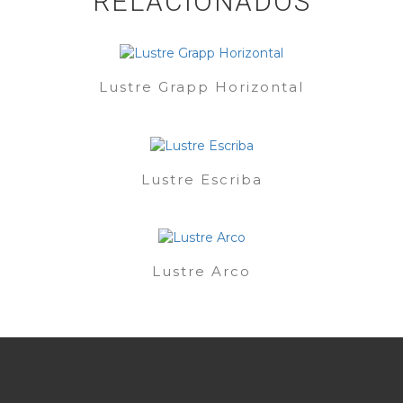
RELACIONADOS
Lustre Grapp Horizontal
Lustre Escriba
Lustre Arco