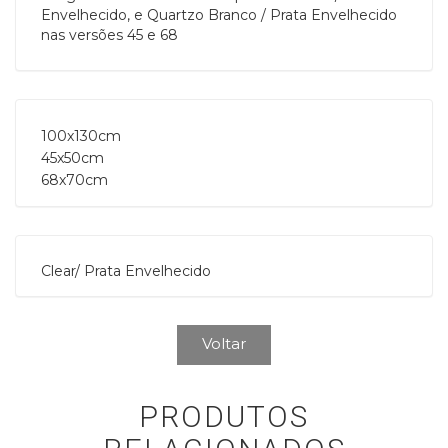
Envelhecido, e Quartzo Branco / Prata Envelhecido
nas versões 45 e 68
100x130cm

45x50cm

68x70cm
Clear/ Prata Envelhecido
Voltar
PRODUTOS