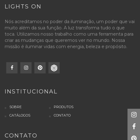
LIGHTS ON
Nós acreditamos no poder da iluminação, um poder que vai
muito além da sua função. A luz transforma tudo o que
toca. Utilizamos nosso trabalho como uma ferramenta para
criar as mudanças que queremos ver no mundo. Nossa
missão é iluminar vidas com energia, beleza e propósito.
INSTITUCIONAL
SOBRE
PRODUTOS
CATÁLOGOS
CONTATO
CONTATO