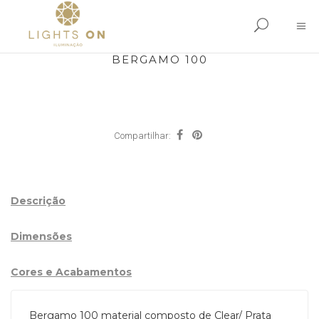
BERGAMO 100
Compartilhar:
Descrição
Dimensões
Cores e Acabamentos
Bergamo 100 material composto de Clear/ Prata