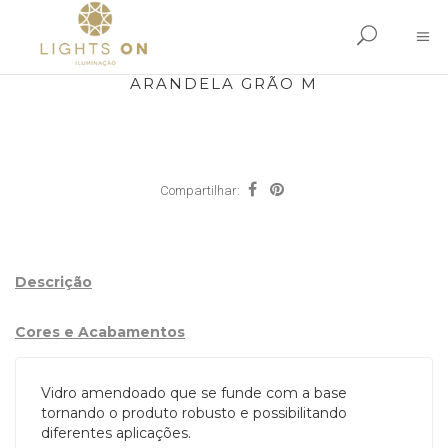
ARANDELA GRÃO M
Compartilhar:
Descrição
Cores e Acabamentos
Vidro amendoado que se funde com a base
tornando o produto robusto e possibilitando
diferentes aplicações.