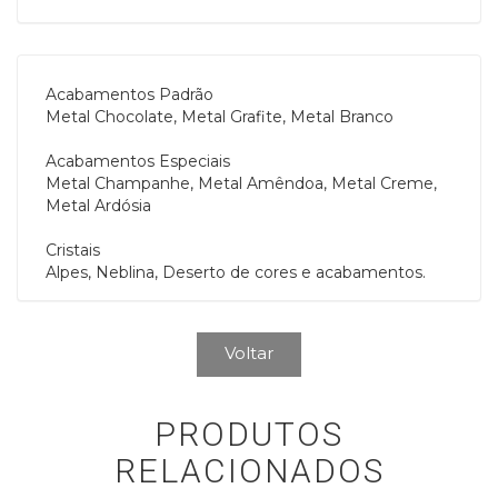
Acabamentos Padrão
Metal Chocolate, Metal Grafite, Metal Branco
Acabamentos Especiais
Metal Champanhe, Metal Amêndoa, Metal Creme,
Metal Ardósia
Cristais
Alpes, Neblina, Deserto de cores e acabamentos.
Voltar
PRODUTOS
RELACIONADOS