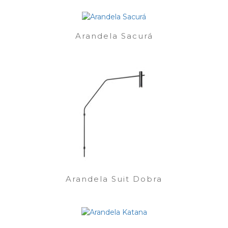
Arandela Sacurá
Arandela Suit Dobra