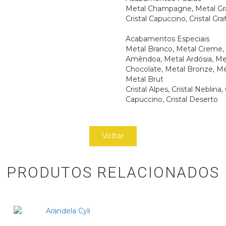
Metal Champagne, Metal Gra
Cristal Capuccino, Cristal Gra
Acabamentos Especiais
Metal Branco, Metal Creme,
Amêndoa, Metal Ardósia, Me
Chocolate, Metal Bronze, Me
Metal Brut
Cristal Alpes, Cristal Neblina, 
Capuccino, Cristal Deserto
Voltar
PRODUTOS RELACIONADOS