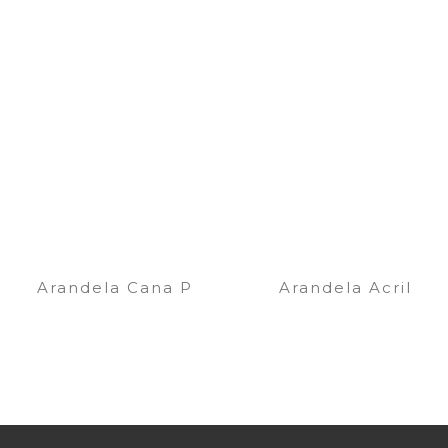
Arandela Cana P
Arandela Acril