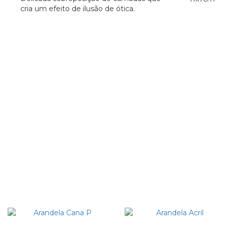
cria um efeito de ilusão de ótica.