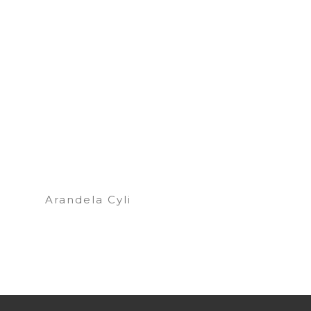
Arandela Cyli